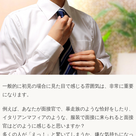
一般的に初見の場合に見た目で感じる雰囲気は、非常に重要
になります。
例えば、あなたが面接官で、暴走族のような恰好をしたり、
イタリアンマフィアのような、服装で面接に来られると面接
官はどのように感じると思いますか？
多くの人が「えっ！」と驚いてしまうか、嫌な気持ちになっ