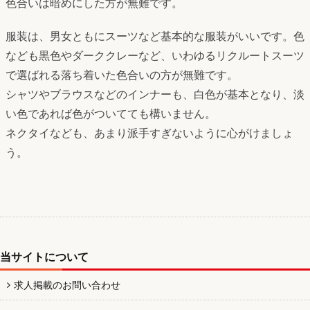
色合いは暗めにした方が無難です。
服装は、男女ともにスーツなど基本的な服装がいいです。色
なども黒色やダーククレーなど、いわゆるリクルートスーツ
で選ばれる落ち着いた色合いの方が無難です。
シャツやブラウスなどのインナーも、白色が基本となり、淡
い色であれば色がついてても構いません。
ネクタイなども、あまり派手すぎないように心がけましょ
う。
当サイトについて
求人掲載のお問い合わせ